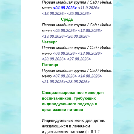
Первая младшая группа / Сад / Индив.
меню
<
04.08.2026
>
<11.0.2026>
<18.08.2026> <25.08.2026>
Среда
Первая младшая группа / Сад / Индив.
меню
<05.08.2026> <12.08.2026>
<19.08.2026><26.08.2026>
Четверг
Первая младшая группа / Сад / Индив.
меню
<06.08.2026> <13.08.2026>
<20.08.2026> <27.08.2026>
Пятница
Первая младшая группа / Сад / Индив.
меню
<07.08.2026> <14.08.2026>
<21.08.2026><28.08.2026>
Специализированное меню для
воспитанников, требующих
индивидуального подхода в
организации питания
Индивидуальные меню для детей,
нуждающихся в лечебном
и диетическом питании (п. 8.1.2