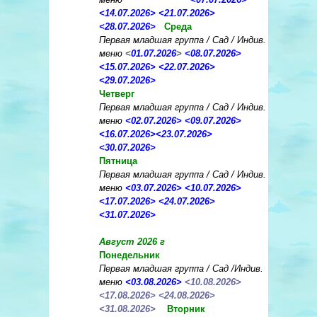
<
14.07.2026
>
<
21.07.2026
>
<
28.07.2026
>
Среда
Первая младшая группа / Сад / Индив.
меню
<
01.07.2026
>
<
08.07.2026
>
<
15.07.2026
>
<
22.07.2026
>
<
29.07.2026
>
Четверг
Первая младшая группа / Сад / Индив.
меню
<
02.07.2026
>
<
09.07.2026
>
<
16.07.2026
>
<
23.07.2026
>
<
30.07.2026
>
Пятница
Первая младшая группа / Сад / Индив.
меню
<
03.07.2026
>
<
10.07.2026
>
<
17.07.2026
> <
24.07.2026
>
<
31.07.2026
>
Август 2026 г
Понедельник
Первая младшая группа / Сад /Индив.
меню
<
03.08.2026
>
<10.08.2026>
<17.08.2026> <24.08.2026>
<31.08.2026>
Вторник