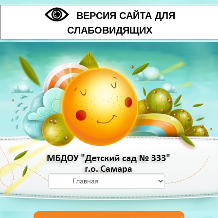
ВЕРСИЯ САЙТА ДЛЯ
СЛАБОВИДЯЩИХ